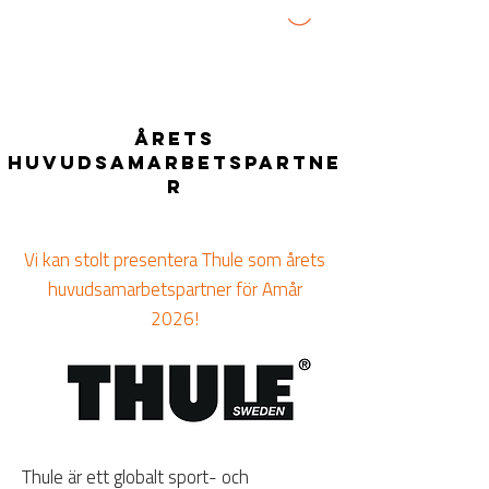
årets
huvudsamarbetspartne
r
Vi kan stolt presentera Thule som årets
huvudsamarbetspartner för Amår
2026!
Thule är ett globalt sport- och