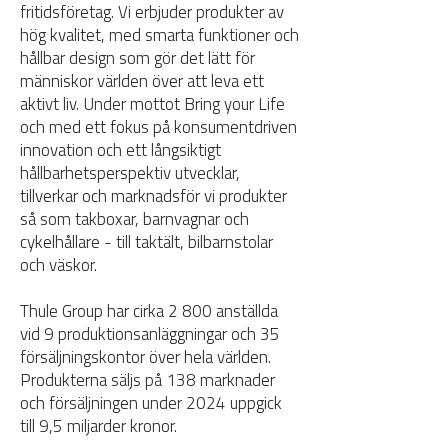
fritidsföretag. Vi erbjuder produkter av
hög kvalitet, med smarta funktioner och
hållbar design som gör det lätt för
människor världen över att leva ett
aktivt liv. Under mottot Bring your Life
och med ett fokus på konsumentdriven
innovation och ett långsiktigt
hållbarhetsperspektiv utvecklar,
tillverkar och marknadsför vi produkter
så som takboxar, barnvagnar och
cykelhållare - till taktält, bilbarnstolar
och väskor.
Thule Group har cirka 2 800 anställda
vid 9 produktionsanläggningar och 35
försäljningskontor över hela världen.
Produkterna säljs på 138 marknader
och försäljningen under 2024 uppgick
till 9,5 miljarder kronor.