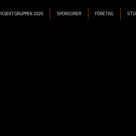
ROJEKTGRUPPEN 2026
SPONSORER
FÖRETAG
STU