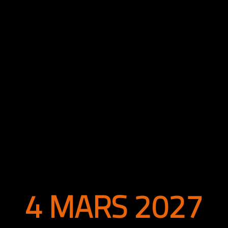
4 MARS 2027