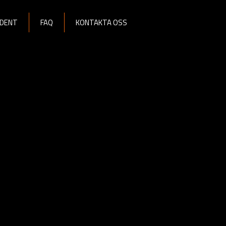
DENT
FAQ
KONTAKTA OSS