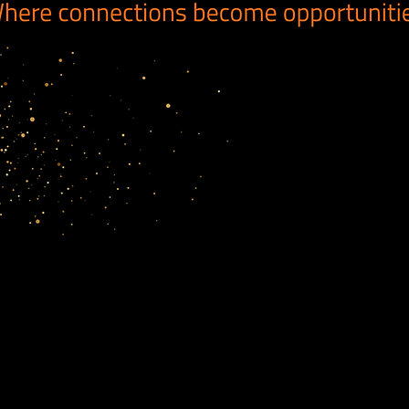
5 mars 2026